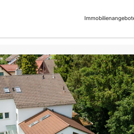
Immobilienangebot