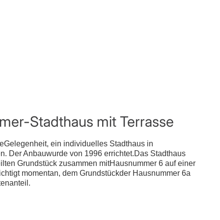
mer-Stadthaus mit Terrasse
eGelegenheit, ein individuelles Stadthaus in
n. Der Anbauwurde von 1996 errichtet.Das Stadthaus
eilten Grundstück zusammen mitHausnummer 6 auf einer
sichtigt momentan, dem Grundstückder Hausnummer 6a
enanteil.