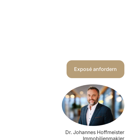
Exposé anfordern
Dr. Johannes Hoffmeister
Immobilienmakler