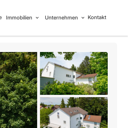
e
Kontakt
Immobilien
Unternehmen