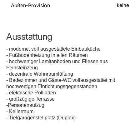
Außen-Provision
keine
Ausstattung
- moderne, voll ausgestattete Einbauküche
- Fußbodenheizung in allen Räumen
- hochwertiger Lamitanboden und Fliesen aus
Feinsteinzeug
- dezentrale Wohnraumlüftung
- Badezimmer und Gäste-WC vollausgestattet mit
hochwertigen Einrichtungsgegenständen
- elektrische Rollläden
- großzügige Terrasse
-Personenaufzug
- Kellerraum
- Tiefgaragenstellplatz (Duplex)