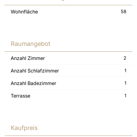
Wohnfläche
58
Raumangebot
Anzahl Zimmer
2
Anzahl Schlafzimmer
1
Anzahl Badezimmer
1
Terrasse
1
Kaufpreis