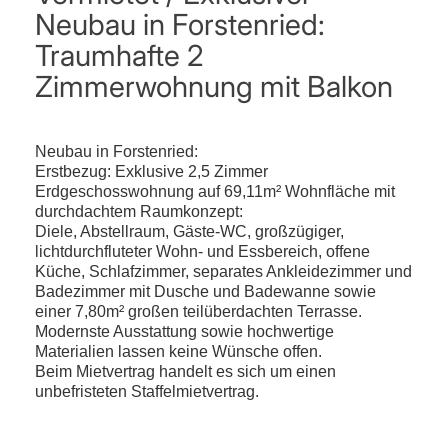
Neubau in Forstenried:
Traumhafte 2
Zimmerwohnung mit Balkon
Neubau in Forstenried:
Erstbezug: Exklusive 2,5 Zimmer
Erdgeschosswohnung auf 69,11m² Wohnfläche mit
durchdachtem Raumkonzept:
Diele, Abstellraum, Gäste-WC, großzügiger,
lichtdurchfluteter Wohn- und Essbereich, offene
Küche, Schlafzimmer, separates Ankleidezimmer und
Badezimmer mit Dusche und Badewanne sowie
einer 7,80m² großen teilüberdachten Terrasse.
Modernste Ausstattung sowie hochwertige
Materialien lassen keine Wünsche offen.
Beim Mietvertrag handelt es sich um einen
unbefristeten Staffelmietvertrag.