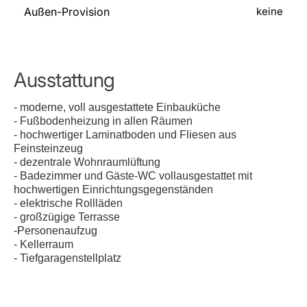
Außen-Provision
keine
Ausstattung
- moderne, voll ausgestattete Einbauküche
- Fußbodenheizung in allen Räumen
- hochwertiger Laminatboden und Fliesen aus
Feinsteinzeug
- dezentrale Wohnraumlüftung
- Badezimmer und Gäste-WC vollausgestattet mit
hochwertigen Einrichtungsgegenständen
- elektrische Rollläden
- großzügige Terrasse
-Personenaufzug
- Kellerraum
- Tiefgaragenstellplatz