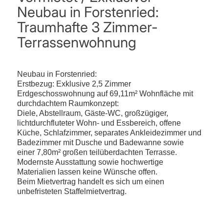
Neubau in Forstenried:
Traumhafte 3 Zimmer-
Terrassenwohnung
Neubau in Forstenried:
Erstbezug: Exklusive 2,5 Zimmer
Erdgeschosswohnung auf 69,11m² Wohnfläche mit
durchdachtem Raumkonzept:
Diele, Abstellraum, Gäste-WC, großzügiger,
lichtdurchfluteter Wohn- und Essbereich, offene
Küche, Schlafzimmer, separates Ankleidezimmer und
Badezimmer mit Dusche und Badewanne sowie
einer 7,80m² großen teilüberdachten Terrasse.
Modernste Ausstattung sowie hochwertige
Materialien lassen keine Wünsche offen.
Beim Mietvertrag handelt es sich um einen
unbefristeten Staffelmietvertrag.