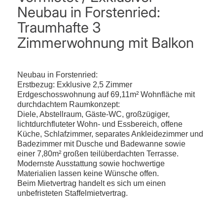
Neubau in Forstenried:
Traumhafte 3
Zimmerwohnung mit Balkon
Neubau in Forstenried:
Erstbezug: Exklusive 2,5 Zimmer
Erdgeschosswohnung auf 69,11m² Wohnfläche mit
durchdachtem Raumkonzept:
Diele, Abstellraum, Gäste-WC, großzügiger,
lichtdurchfluteter Wohn- und Essbereich, offene
Küche, Schlafzimmer, separates Ankleidezimmer und
Badezimmer mit Dusche und Badewanne sowie
einer 7,80m² großen teilüberdachten Terrasse.
Modernste Ausstattung sowie hochwertige
Materialien lassen keine Wünsche offen.
Beim Mietvertrag handelt es sich um einen
unbefristeten Staffelmietvertrag.