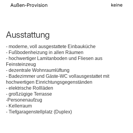
Außen-Provision
keine
Ausstattung
- moderne, voll ausgestattete Einbauküche
- Fußbodenheizung in allen Räumen
- hochwertiger Lamitanboden und Fliesen aus
Feinsteinzeug
- dezentrale Wohnraumlüftung
- Badezimmer und Gäste-WC vollausgestattet mit
hochwertigen Einrichtungsgegenständen
- elektrische Rollläden
- großzügige Terrasse
-Personenaufzug
- Kellerraum
- Tiefgaragenstellplatz (Duplex)