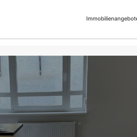
Immobilienangebot