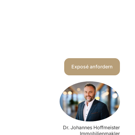
Exposé anfordern
Dr. Johannes Hoffmeister
Immobilienmakler