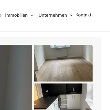
e
Kontakt
Immobilien
Unternehmen