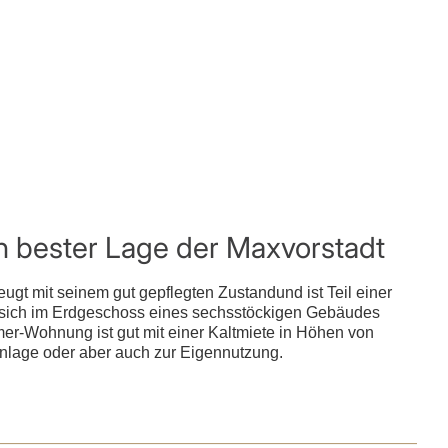
n bester Lage der Maxvorstadt
gt mit seinem gut gepflegten Zustandund ist Teil einer
 sich im Erdgeschoss eines sechsstöckigen Gebäudes
er-Wohnung ist gut mit einer Kaltmiete in Höhen von
anlage oder aber auch zur Eigennutzung.