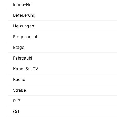
Immo-Nr.:
Befeuerung
Heizungart
Etagenanzahl
Etage
Fahrtstuhl
Kabel Sat TV
Küche
Straße
PLZ
Ort